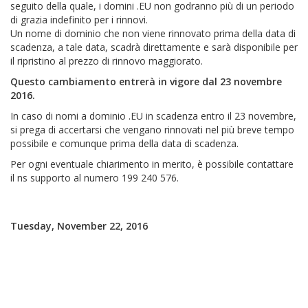
seguito della quale, i domini .EU non godranno più di un periodo
di grazia indefinito per i rinnovi.
Un nome di dominio che non viene rinnovato prima della data di
scadenza, a tale data, scadrà direttamente e sarà disponibile per
il ripristino al prezzo di rinnovo maggiorato.
Questo cambiamento entrerà in vigore dal 23 novembre
2016.
In caso di nomi a dominio .EU in scadenza entro il 23 novembre,
si prega di accertarsi che vengano rinnovati nel più breve tempo
possibile e comunque prima della data di scadenza.
Per ogni eventuale chiarimento in merito, è possibile contattare
il ns supporto al numero 199 240 576.
Tuesday, November 22, 2016