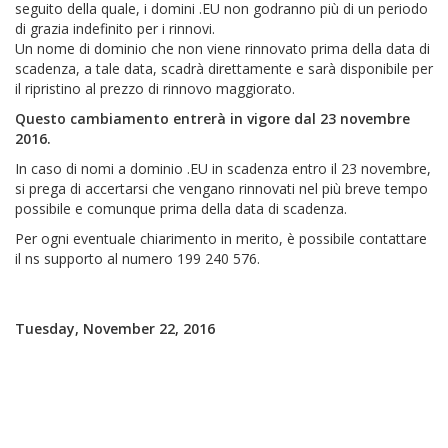
seguito della quale, i domini .EU non godranno più di un periodo
di grazia indefinito per i rinnovi.
Un nome di dominio che non viene rinnovato prima della data di
scadenza, a tale data, scadrà direttamente e sarà disponibile per
il ripristino al prezzo di rinnovo maggiorato.
Questo cambiamento entrerà in vigore dal 23 novembre
2016.
In caso di nomi a dominio .EU in scadenza entro il 23 novembre,
si prega di accertarsi che vengano rinnovati nel più breve tempo
possibile e comunque prima della data di scadenza.
Per ogni eventuale chiarimento in merito, è possibile contattare
il ns supporto al numero 199 240 576.
Tuesday, November 22, 2016