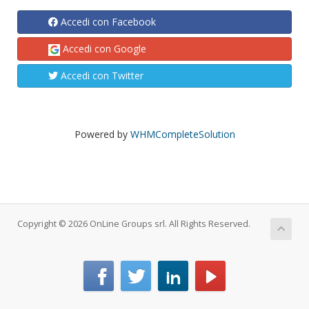
Accedi con Facebook
Accedi con Google
Accedi con Twitter
Powered by
WHMCompleteSolution
Copyright © 2026 OnLine Groups srl. All Rights Reserved.