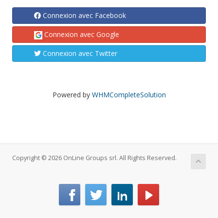
Connexion avec Facebook
Connexion avec Google
Connexion avec Twitter
Powered by
WHMCompleteSolution
Copyright © 2026 OnLine Groups srl. All Rights Reserved.