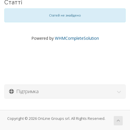
Статті
Статей не знайдено
Powered by
WHMCompleteSolution
Підтримка
Copyright © 2026 OnLine Groups srl. All Rights Reserved.