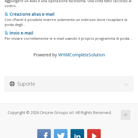
Aggiungere un Alias è una operazione facilissima. Una volta fatto l'accesso al
vostro...
Creazione alias e-mail
Con cPanel è possibile inserire solamente un indirizzo dove recapitare la
posta degli...
Invio e-mail
Per inviare correttamente le e-mail usando il proprio programma di posta...
Powered by
WHMCompleteSolution
Suporte
Copyright © 2026 OnLine Groups srl. All Rights Reserved.