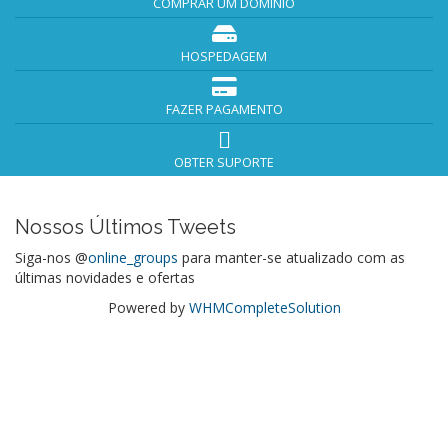
COMPRAR UM DOMÍNIO
HOSPEDAGEM
FAZER PAGAMENTO
OBTER SUPORTE
Nossos Últimos Tweets
Siga-nos @
online_groups
para manter-se atualizado com as
últimas novidades e ofertas
Powered by
WHMCompleteSolution