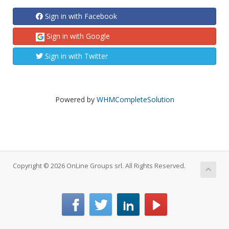
Sign in with Facebook
Sign in with Google
Sign in with Twitter
Powered by
WHMCompleteSolution
Copyright © 2026 OnLine Groups srl. All Rights Reserved.