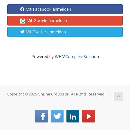
Mit Facebook anmelden
Mit Google anmelden
Mit Twitter anmelden
Powered by
WHMCompleteSolution
Copyright © 2026 OnLine Groups srl. All Rights Reserved.