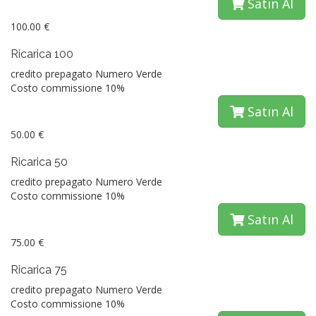
Satın Al
100.00 €
Ricarica 100
credito prepagato Numero Verde
Costo commissione 10%
Satın Al
50.00 €
Ricarica 50
credito prepagato Numero Verde
Costo commissione 10%
Satın Al
75.00 €
Ricarica 75
credito prepagato Numero Verde
Costo commissione 10%