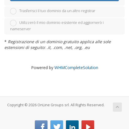
Trasferisci il tuo dominio da un altro registrar
Utilizzerò il mio dominio esistente ed aggiornerò i
nameserver
*
Registrazione di un dominio gratuito applica alle sole
estensioni di seguito: .it, .com, .net, .org, .eu
Powered by
WHMCompleteSolution
Copyright © 2026 OnLine Groups srl. All Rights Reserved.