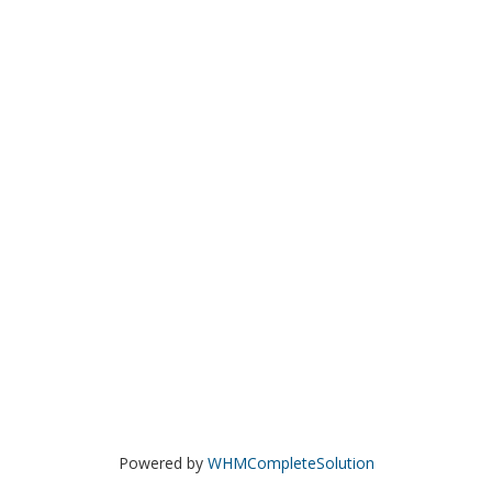
Powered by
WHMCompleteSolution