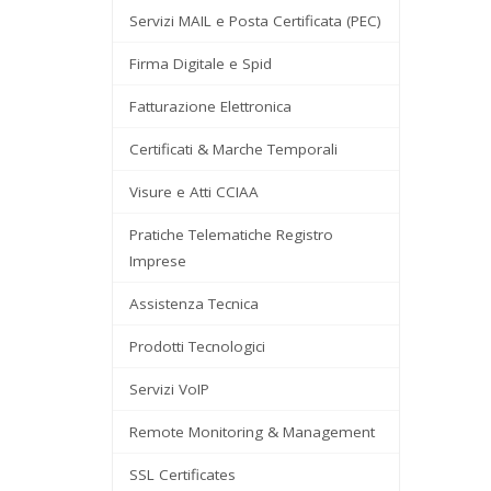
Servizi MAIL e Posta Certificata (PEC)
Firma Digitale e Spid
Fatturazione Elettronica
Certificati & Marche Temporali
Visure e Atti CCIAA
Pratiche Telematiche Registro
Imprese
Assistenza Tecnica
Prodotti Tecnologici
Servizi VoIP
Remote Monitoring & Management
SSL Certificates