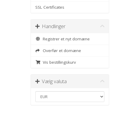
SSL Certificates
Handlinger
Registrer et nyt domæne
Overfør et domæne
Vis bestillingskurv
Vælg valuta