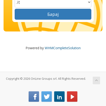
Барај
Powered by
WHMCompleteSolution
Copyright © 2026 OnLine Groups srl. All Rights Reserved.