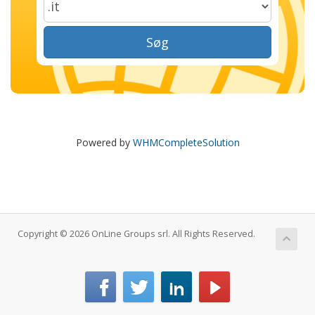
Søg
Powered by
WHMCompleteSolution
Copyright © 2026 OnLine Groups srl. All Rights Reserved.